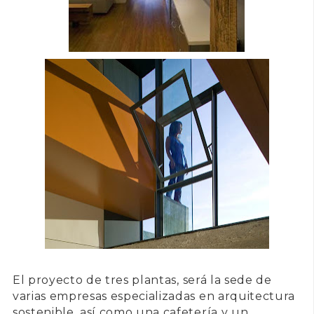
El proyecto de
tres plantas
, será la sede de
varias empresas especializadas en arquitectura
sostenible, así como una cafetería y un