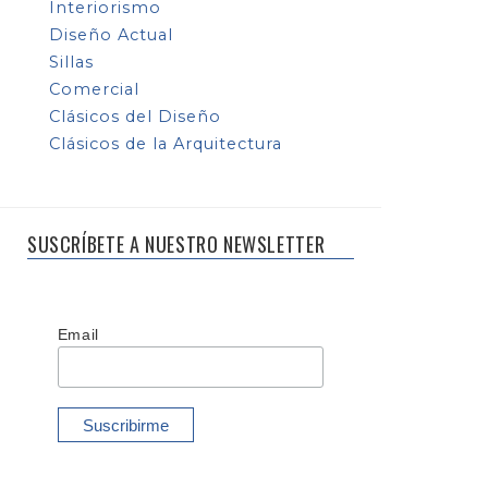
Interiorismo
Diseño Actual
Sillas
Comercial
Clásicos del Diseño
Clásicos de la Arquitectura
SUSCRÍBETE A NUESTRO NEWSLETTER
Email