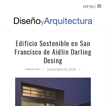
MENÚ
Edificio Sostenible en San
Francisco de Aidlin Darling
Desing
Redacción
noviembre 13, 2010