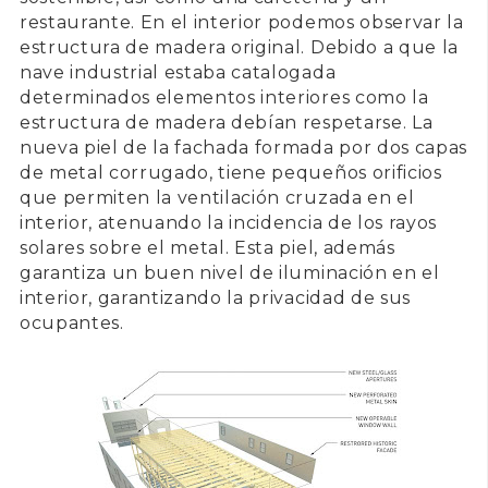
restaurante. En el interior podemos observar la
estructura de madera original. Debido a que la
nave industrial estaba catalogada
determinados elementos interiores como la
estructura de madera debían respetarse. La
nueva piel de la fachada formada por dos capas
de metal corrugado, tiene pequeños orificios
que permiten la ventilación cruzada en el
interior, atenuando la incidencia de los rayos
solares sobre el metal. Esta piel, además
garantiza un buen nivel de iluminación en el
interior, garantizando la privacidad de sus
ocupantes.