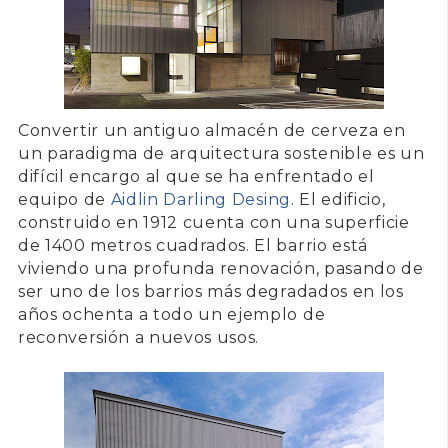
Convertir un
antiguo almacén de cerveza
en
un paradigma de arquitectura sostenible es un
difícil encargo al que se ha enfrentado el
equipo de
Aidlin Darling Desing
. El edificio,
construido en
1912
cuenta con una superficie
de 1400 metros cuadrados. El barrio está
viviendo una profunda renovación, pasando de
ser uno de los barrios más degradados en los
años ochenta a todo un ejemplo de
reconversión a nuevos usos.