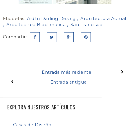
Etiquetas:
Aidlin Darling Desing
Arquitectura Actual
Arquitectura Bioclimática
San Francisco
Compartir:
Entrada más reciente
Entrada antigua
EXPLORA NUESTROS ARTÍCULOS
Casas de Diseño