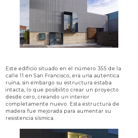
Este edificio situado en el número 355 de la
calle 11 en
San Francisco
, era una autentica
ruina, sin embargo su estructura estaba
intacta, lo que posibilito crear un proyecto
desde cero, creando un interior
completamente nuevo. Esta estructura de
madera fue mejorada para aumentar su
resistencia sísmica.