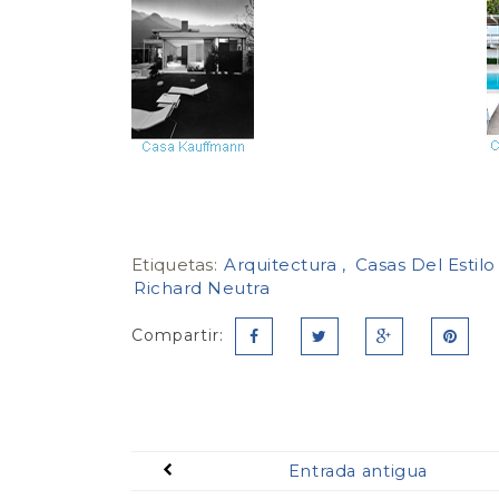
Etiquetas:
Arquitectura
Casas Del Estilo
Richard Neutra
Compartir:
Entrada antigua