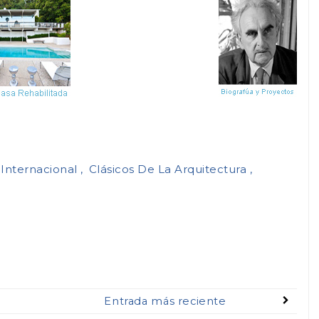
 Internacional
Clásicos De La Arquitectura
Entrada más reciente