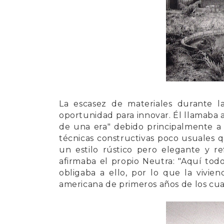
La escasez de materiales durante 
oportunidad para innovar. Él llamaba 
de una era" debido principalmente a 
técnicas constructivas poco usuales
un estilo rústico pero elegante y re
afirmaba el propio
Neutra
: "Aquí todo
obligaba a ello, por lo que la vivien
americana de primeros años de los cua