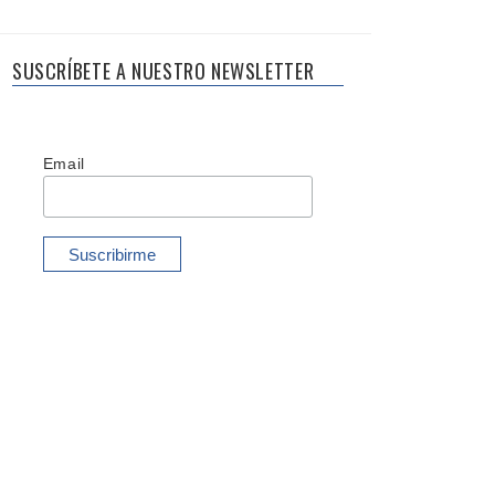
SUSCRÍBETE A NUESTRO NEWSLETTER
Email