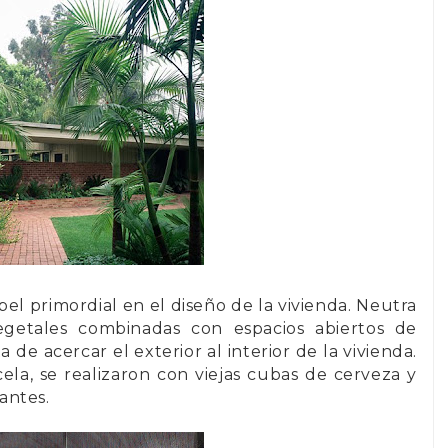
el primordial en el diseño de la vivienda.
Neutra
vegetales combinadas con espacios abiertos de
 de acercar el exterior al interior de la vivienda.
cela, se realizaron con
viejas cubas de cerveza y
antes.