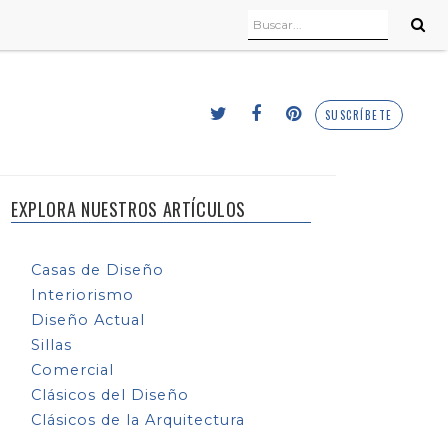
SUSCRÍBETE
EXPLORA NUESTROS ARTÍCULOS
Casas de Diseño
Interiorismo
Diseño Actual
Sillas
Comercial
Clásicos del Diseño
Clásicos de la Arquitectura