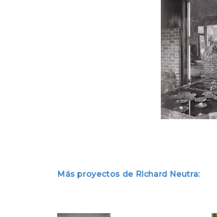
Más proyectos de Richard Neutra: