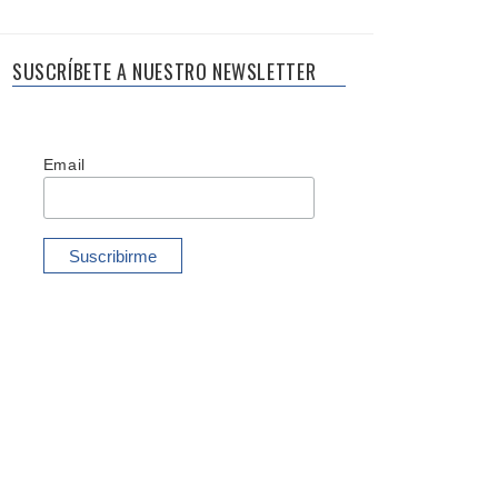
SUSCRÍBETE A NUESTRO NEWSLETTER
Email