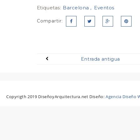
Etiquetas:
Barcelona
Eventos
Compartir:
Entrada antigua
Copyrigth 2019 DiseñoyArquitectura.net Diseño:
Agencia Diseño W