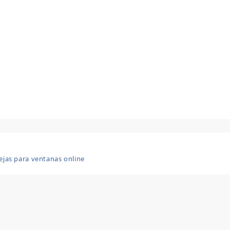
ejas para ventanas online