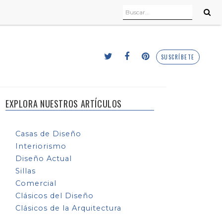
SUSCRÍBETE
EXPLORA NUESTROS ARTÍCULOS
Casas de Diseño
Interiorismo
Diseño Actual
Sillas
Comercial
Clásicos del Diseño
Clásicos de la Arquitectura