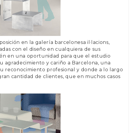
osición en la galería barcelonesa il·lacions,
nadas con el diseño en cualquiera de sus
bién en una oportunidad para que el estudio
 agradecimiento y cariño a Barcelona, una
u reconocimiento profesional y donde a lo largo
gran cantidad de clientes, que en muchos casos