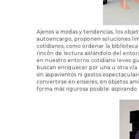
Ajenos a modas y tendencias, los obj
autoencargo, proponen soluciones lim
cotidianos, como ordenar la bibliote
rincón de lectura aislándolo del entor
en nuestro entorno cotidiano leves gu
buscan enriquecer por una u otra vía
sin aspavientos ni gestos espectacular
convertirse en enseres, en objetos ami
forma más rigurosa posible: aspirando 