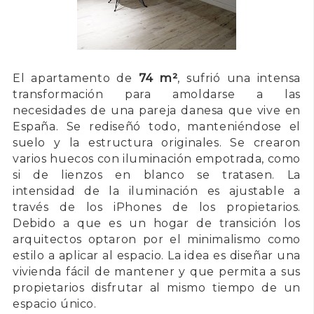
El apartamento de
74 m²
, sufrió una intensa
transformación para amoldarse a las
necesidades de una pareja danesa que vive en
España. Se rediseñó todo, manteniéndose el
suelo y la estructura originales. Se crearon
varios huecos con iluminación empotrada, como
si de lienzos en blanco se tratasen. La
intensidad de la iluminación es ajustable a
través de los iPhones de los propietarios.
Debido a que es un hogar de transición los
arquitectos optaron por el minimalismo como
estilo a aplicar al espacio. La idea es diseñar una
vivienda fácil de mantener y que permita a sus
propietarios disfrutar al mismo tiempo de un
espacio único.