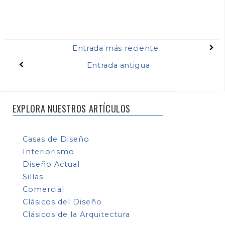
Entrada más reciente
Entrada antigua
EXPLORA NUESTROS ARTÍCULOS
Casas de Diseño
Interiorismo
Diseño Actual
Sillas
Comercial
Clásicos del Diseño
Clásicos de la Arquitectura