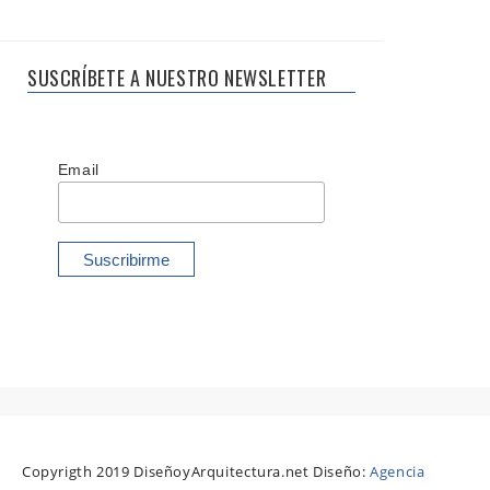
SUSCRÍBETE A NUESTRO NEWSLETTER
Email
Copyrigth 2019 DiseñoyArquitectura.net Diseño:
Agencia