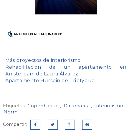
Más proyectos de interiorismo
Rehabilitación de un apartamento en
Amsterdam de Laura Álvarez
Apartamento Hussein de Triptyque
Etiquetas:
Copenhague
Dinamarca
Interiorismo
Norm
Compartir: