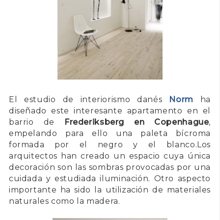
El estudio de interiorismo danés
Norm
ha
diseñado este interesante apartamento en el
barrio de
Frederiksberg en Copenhague
,
empelando para ello una paleta bícroma
formada por el negro y el blanco.Los
arquitectos han creado un espacio cuya única
decoración son las sombras provocadas por una
cuidada y estudiada iluminación. Otro aspecto
importante ha sido la utilización de materiales
naturales como la madera.