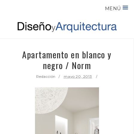
MENÚ
Apartamento en blanco y
negro / Norm
Redacción
mayo 20, 2013