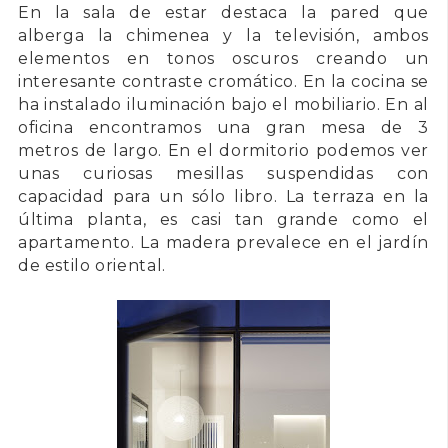
En la sala de estar destaca la pared que
alberga la chimenea y la televisión, ambos
elementos en tonos oscuros creando un
interesante contraste cromático. En la cocina se
ha instalado iluminación bajo el mobiliario. En al
oficina encontramos una gran mesa de 3
metros de largo. En el dormitorio podemos ver
unas curiosas mesillas suspendidas con
capacidad para un sólo libro. La terraza en la
última planta, es casi tan grande como el
apartamento. La madera prevalece en el jardín
de estilo oriental.