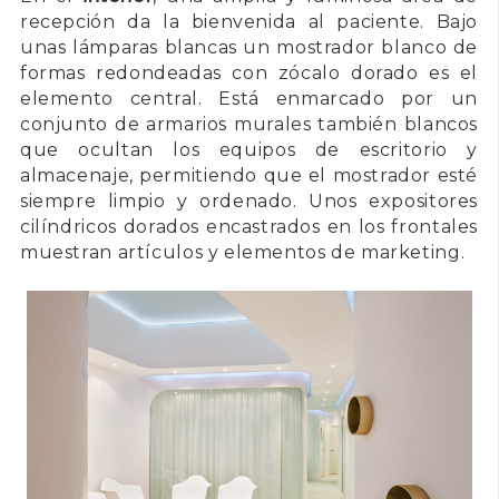
recepción da la bienvenida al paciente. Bajo
unas lámparas blancas un mostrador blanco de
formas redondeadas con zócalo dorado es el
elemento central. Está enmarcado por un
conjunto de armarios murales también blancos
que ocultan los equipos de escritorio y
almacenaje, permitiendo que el mostrador esté
siempre limpio y ordenado. Unos expositores
cilíndricos dorados encastrados en los frontales
muestran artículos y elementos de marketing.