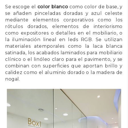
Se escoge el
color blanco
como color de base, y
se añaden pinceladas doradas y azul celeste
mediante elementos corporativos como los
rótulos dorados, elementos de interiorismo
como expositores o detalles en el mobiliario, o
la iluminación lineal en leds RGB. Se utilizan
materiales atemporales como la laca blanca
satinada, los acabados laminados para mobiliario
clínico o el linóleo claro para el pavimento, y se
combinan con superficies que aportan brillo y
calidez como el aluminio dorado o la madera de
nogal.