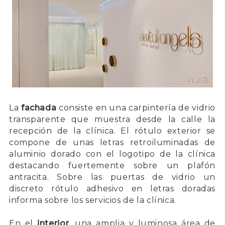
La
fachada
consiste en una carpintería de vidrio
transparente que muestra desde la calle la
recepción de la clínica. El rótulo exterior se
compone de unas letras retroiluminadas de
aluminio dorado con el logotipo de la clínica
destacando fuertemente sobre un plafón
antracita. Sobre las puertas de vidrio un
discreto rótulo adhesivo en letras doradas
informa sobre los servicios de la clínica.
En el
interior
, una amplia y luminosa área de