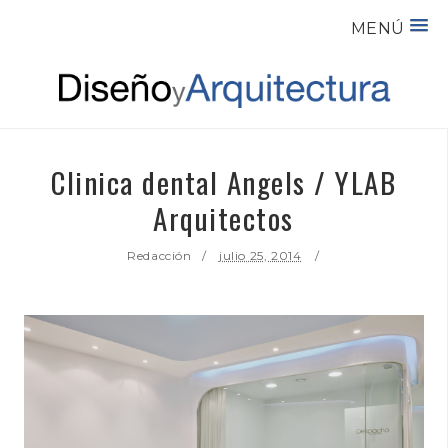
MENÚ
Clinica dental Angels / YLAB
Arquitectos
Redacción
julio 25, 2014