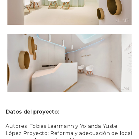
Datos del proyecto:
Autores: Tobias Laarmann y Yolanda Yuste
López Proyecto: Reforma y adecuación de local