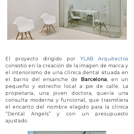
El proyecto dirigido por
YLAB Arquitectos
consistió en la creación de la imagen de marca y
el interiorismo de una clínica dental situada en
el barrio del ensanche de
Barcelona
, en un
pequeño y estrecho local a pie de calle. La
propietaria, una joven doctora, quería una
consulta moderna y funcional, que trasmitiera
el encanto del nombre elegido para la clínica
“Dental Angels” y con un presupuesto
ajustado.