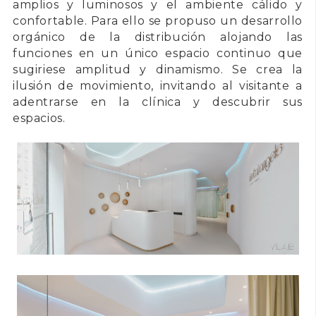
amplios y luminosos y el ambiente cálido y
confortable. Para ello se propuso un desarrollo
orgánico de la distribución alojando las
funciones en un único espacio continuo que
sugiriese amplitud y dinamismo. Se crea la
ilusión de movimiento, invitando al visitante a
adentrarse en la clínica y descubrir sus
espacios.