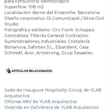
para consultorio odontológico
Superficie: 108 m2
Localización: Barrio del Ensanche. Barcelona
Diseño corporativo: Oi Comunicació / Silvia Civit
Studio
Fotografía y estilismo:
Ciro Frank Schiappa
Contratista: 7Works General Contractor
Suministradores, industriales: Cristalería
Bonanova, Safintex S.L., Ebandent, Casa
Schmidt, Acor, Armstrong, Grup Sesaelec.
Sede de Inaugure Hospitality Group de YLAB
Arquitectos
Oficinas ANV de YLAB Arquitectos
Vivienda en Vallvidrera de YLAB Arquitectos