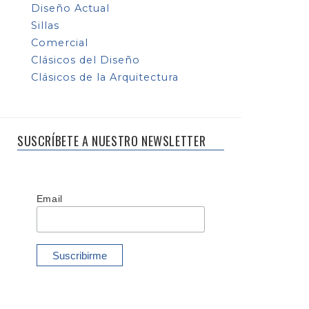
Diseño Actual
Sillas
Comercial
Clásicos del Diseño
Clásicos de la Arquitectura
SUSCRÍBETE A NUESTRO NEWSLETTER
Email