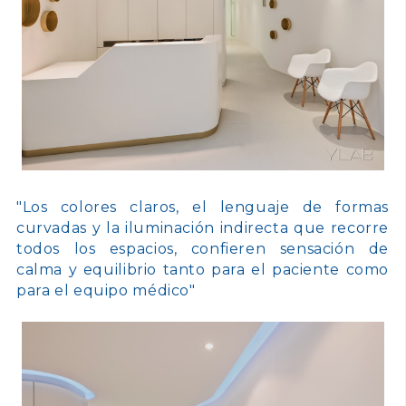
"Los colores claros, el lenguaje de formas
curvadas y la iluminación indirecta que recorre
todos los espacios, confieren sensación de
calma y equilibrio tanto para el paciente como
para el equipo médico"