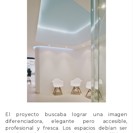
El proyecto buscaba lograr una imagen
diferenciadora, elegante pero accesible,
profesional y fresca. Los espacios debían ser