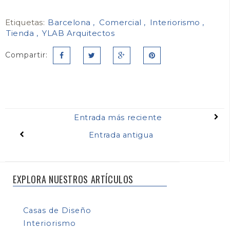
Etiquetas:
Barcelona
Comercial
Interiorismo
Tienda
YLAB Arquitectos
Compartir:
Entrada más reciente
Entrada antigua
EXPLORA NUESTROS ARTÍCULOS
Casas de Diseño
Interiorismo