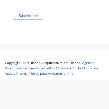
Copyrigth 2019 DiseñoyArquitectura.net Diseño:
Agencia
Diseño Web en Sevilla EntreBits
/
Empresa Corte Chorro de
Agua y Plasma
/
Rejas para ventanas online