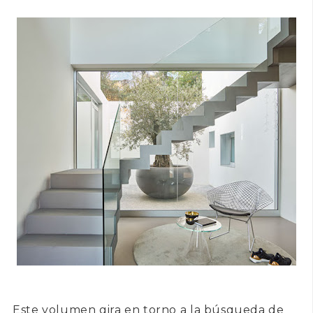
Este volumen gira en torno a la búsqueda de