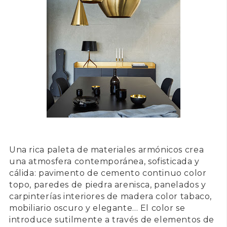
Una rica paleta de materiales armónicos crea
una atmosfera contemporánea, sofisticada y
cálida: pavimento de cemento continuo color
topo, paredes de piedra arenisca, panelados y
carpinterías interiores de madera color tabaco,
mobiliario oscuro y elegante... El color se
introduce sutilmente a través de elementos de