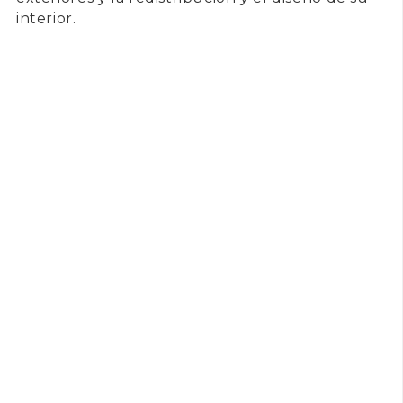
interior.