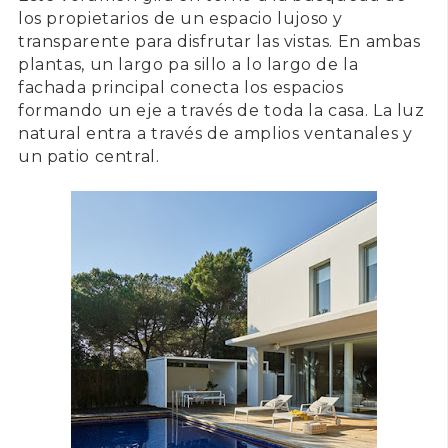
los propietarios de un espacio lujoso y
transparente para disfrutar las vistas. En ambas
plantas, un largo pa sillo a lo largo de la
fachada principal conecta los espacios
formando un eje a través de toda la casa. La luz
natural entra a través de amplios ventanales y
un patio central.