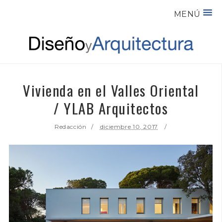
MENÚ
Vivienda en el Valles Oriental
/ YLAB Arquitectos
Redacción
diciembre 10, 2017