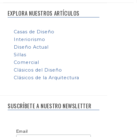
EXPLORA NUESTROS ARTÍCULOS
Casas de Diseño
Interiorismo
Diseño Actual
Sillas
Comercial
Clásicos del Diseño
Clásicos de la Arquitectura
SUSCRÍBETE A NUESTRO NEWSLETTER
Email