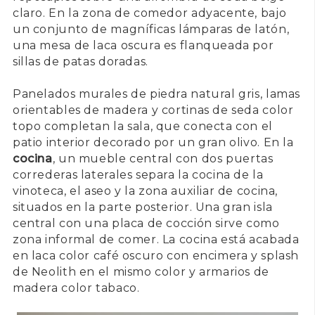
claro. En la zona de comedor adyacente, bajo
un conjunto de magníficas lámparas de latón,
una mesa de laca oscura es flanqueada por
sillas de patas doradas.
Panelados murales de piedra natural gris, lamas
orientables de madera y cortinas de seda color
topo completan la sala, que conecta con el
patio interior decorado por un gran olivo. En la
cocina
, un mueble central con dos puertas
correderas laterales separa la cocina de la
vinoteca, el aseo y la zona auxiliar de cocina,
situados en la parte posterior. Una gran isla
central con una placa de cocción sirve como
zona informal de comer. La cocina está acabada
en laca color café oscuro con encimera y splash
de Neolith en el mismo color y armarios de
madera color tabaco.