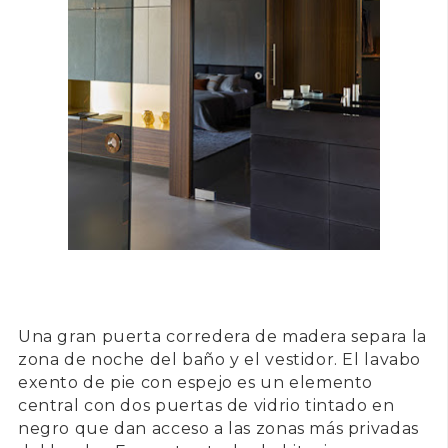
Una gran puerta corredera de madera separa la
zona de noche del baño y el vestidor. El lavabo
exento de pie con espejo es un elemento
central con dos puertas de vidrio tintado en
negro que dan acceso a las zonas más privadas