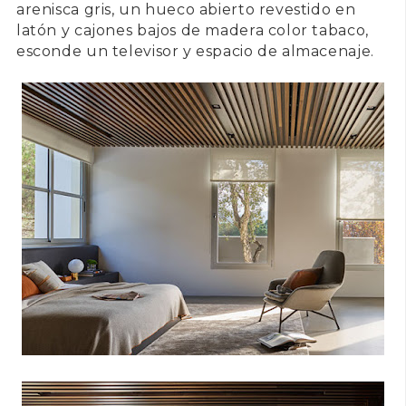
arenisca gris, un hueco abierto revestido en
latón y cajones bajos de madera color tabaco,
esconde un televisor y espacio de almacenaje.