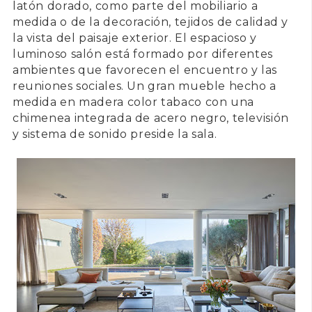
latón dorado, como parte del mobiliario a
medida o de la decoración, tejidos de calidad y
la vista del paisaje exterior. El espacioso y
luminoso salón está formado por diferentes
ambientes que favorecen el encuentro y las
reuniones sociales. Un gran mueble hecho a
medida en madera color tabaco con una
chimenea integrada de acero negro, televisión
y sistema de sonido preside la sala.