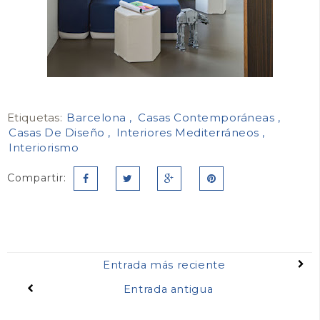
Etiquetas:
Barcelona
Casas Contemporáneas
Casas De Diseño
Interiores Mediterráneos
Interiorismo
Compartir:
Entrada más reciente
Entrada antigua