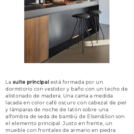
La
suite principal
está formada por un
dormitorio con vestidor y baño con un techo de
alistonado de madera. Una cama a medida
lacada en color café oscuro con cabezal de piel
y lámparas de noche de latón sobre una
alfombra de seda de bambú de Elsen&Son son
el elemento principal. Justo en frente, un
mueble con frontales de armario en piedra