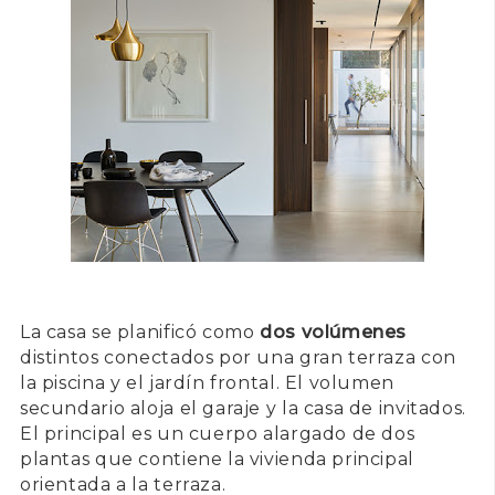
La casa se planificó como
dos volúmenes
distintos conectados por una gran terraza con
la piscina y el jardín frontal. El volumen
secundario aloja el garaje y la casa de invitados.
El principal es un cuerpo alargado de dos
plantas que contiene la vivienda principal
orientada a la terraza.