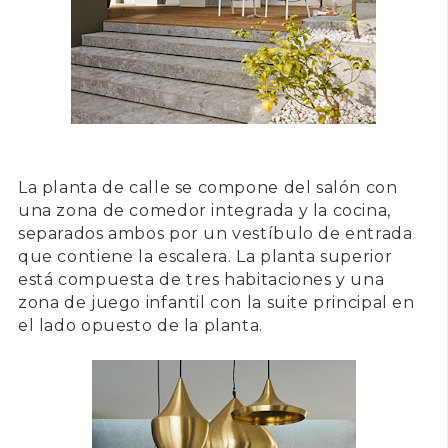
La planta de calle se compone del salón con
una zona de comedor integrada y la cocina,
separados ambos por un vestíbulo de entrada
que contiene la escalera. La planta superior
está compuesta de tres habitaciones y una
zona de juego infantil con la suite principal en
el lado opuesto de la planta.