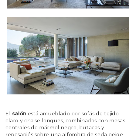
El
salón
está amueblado por sofás de tejido
claro y chaise longues, combinados con mesas
centrales de mármol negro, butacas y
reposapiés sobre una alfombra de seda beige