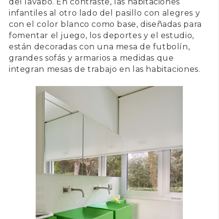
del lavabo. En contraste, las habitaciones
infantiles al otro lado del pasillo con alegres y
con el color blanco como base, diseñadas para
fomentar el juego, los deportes y el estudio,
están decoradas con una mesa de futbolín,
grandes sofás y armarios a medidas que
integran mesas de trabajo en las habitaciones.