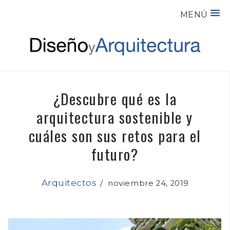
MENÚ
¿Descubre qué es la
arquitectura sostenible y
cuáles son sus retos para el
futuro?
Arquitectos
/
noviembre 24, 2019