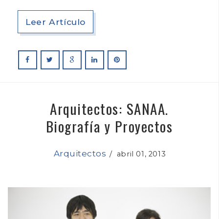
Leer Artículo
Arquitectos: SANAA.
Biografía y Proyectos
Arquitectos
/
abril 01, 2013