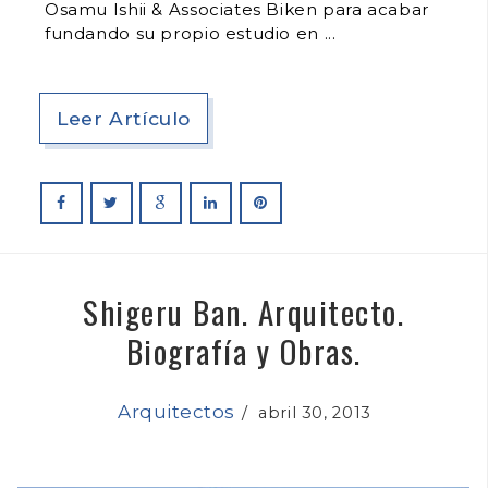
Osamu Ishii & Associates Biken para acabar
fundando su propio estudio en
Leer Artículo
Shigeru Ban. Arquitecto.
Biografía y Obras.
Arquitectos
/
abril 30, 2013