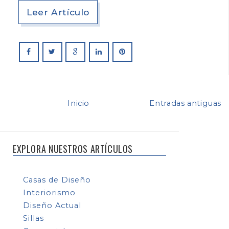
Leer Artículo
Inicio
Entradas antiguas
EXPLORA NUESTROS ARTÍCULOS
Casas de Diseño
Interiorismo
Diseño Actual
Sillas