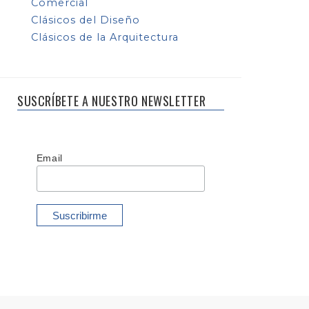
Comercial
Clásicos del Diseño
Clásicos de la Arquitectura
SUSCRÍBETE A NUESTRO NEWSLETTER
Email