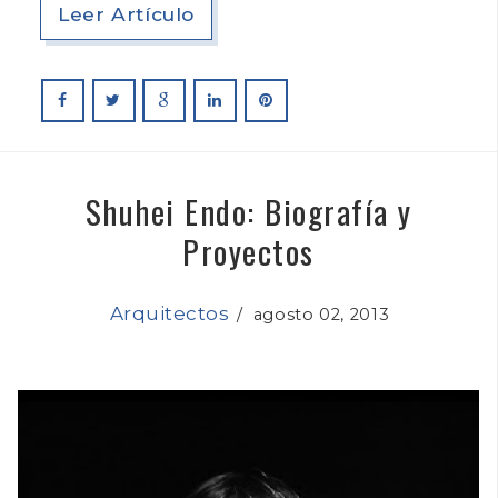
Leer Artículo
Shuhei Endo: Biografía y
Proyectos
Arquitectos
/
agosto 02, 2013