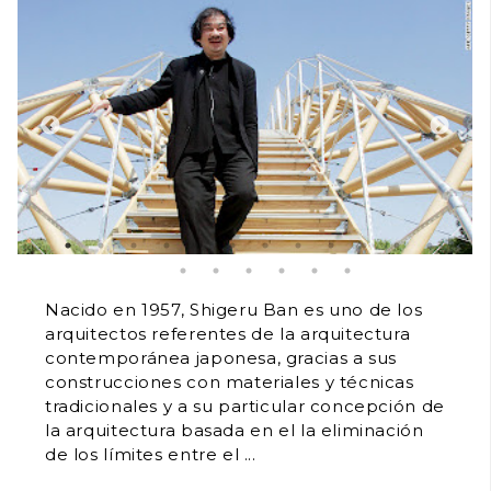
Nacido en 1957, Shigeru Ban es uno de los
arquitectos referentes de la arquitectura
contemporánea japonesa, gracias a sus
construcciones con materiales y técnicas
tradicionales y a su particular concepción de
la arquitectura basada en el la eliminación
de los límites entre el