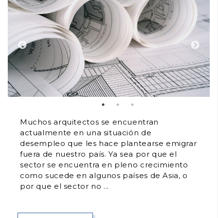
Muchos arquitectos se encuentran
actualmente en una situación de
desempleo que les hace plantearse emigrar
fuera de nuestro país. Ya sea por que el
sector se encuentra en pleno crecimiento
como sucede en algunos países de Asia, o
por que el sector no