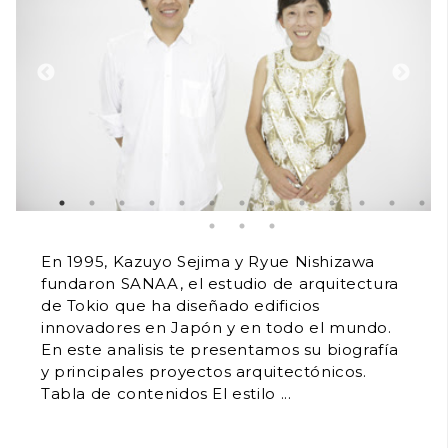
En 1995, Kazuyo Sejima y Ryue Nishizawa
fundaron SANAA, el estudio de arquitectura
de Tokio que ha diseñado edificios
innovadores en Japón y en todo el mundo.
En este analisis te presentamos su biografía
y principales proyectos arquitectónicos.
Tabla de contenidos El estilo