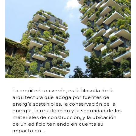
La arquitectura verde, es la filosofía de la
arquitectura que aboga por fuentes de
energía sostenibles, la conservación de la
energía, la reutilización y la seguridad de los
materiales de construcción, y la ubicación
de un edificio teniendo en cuenta su
impacto en