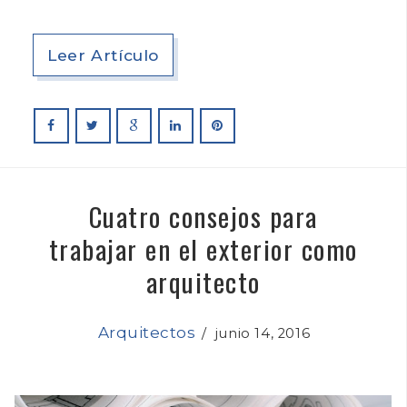
Leer Artículo
Cuatro consejos para
trabajar en el exterior como
arquitecto
Arquitectos
/
junio 14, 2016