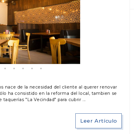
s nace de la necesidad del cliente al querer renovar
lo ha consistido en la reforma del local, tambien se
 taquerías "La Vecindad" para cubrir
Leer Artículo