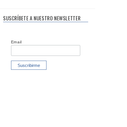
SUSCRÍBETE A NUESTRO NEWSLETTER
Email