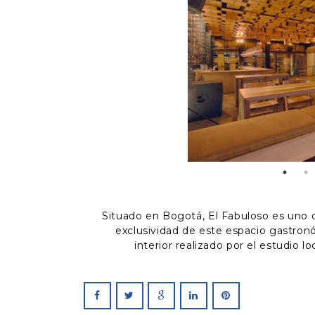
Situado en Bogotá, El Fabuloso es uno d
exclusividad de este espacio gastron
interior realizado por el estudio l