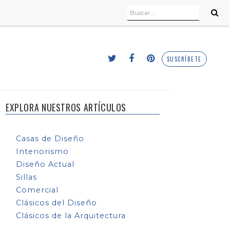
SUSCRÍBETE
EXPLORA NUESTROS ARTÍCULOS
Casas de Diseño
Interiorismo
Diseño Actual
Sillas
Comercial
Clásicos del Diseño
Clásicos de la Arquitectura