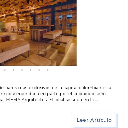
e bares más exclusivos de la capital colombiana. La
ómico vienen dada en parte por el cuidado diseño
ocal MEMA Arquitectos. El local se sitúa en la
Leer Artículo