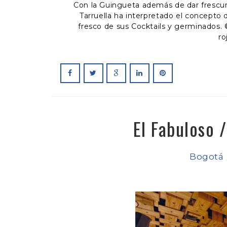
Con la Guingueta además de dar frescura 
Tarruella ha interpretado el concepto 
fresco de sus Cocktails y germinados. ©
ro
El Fabuloso 
Bogotá