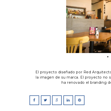
El proyecto diseñado por Red Arquitecto
la imagen de su marca. El proyecto no só
ha renovado el branding de