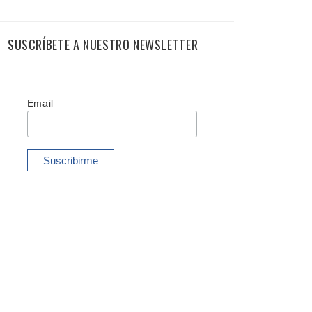
SUSCRÍBETE A NUESTRO NEWSLETTER
Email