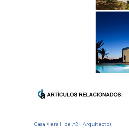
Casa Xiera II de A2+ Arquitectos