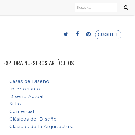
SUSCRÍBETE
EXPLORA NUESTROS ARTÍCULOS
Casas de Diseño
Interiorismo
Diseño Actual
Sillas
Comercial
Clásicos del Diseño
Clásicos de la Arquitectura