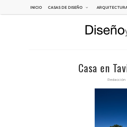
INICIO
CASAS DE DISEÑO
ARQUITECTUR
Casa en Tav
Redacción